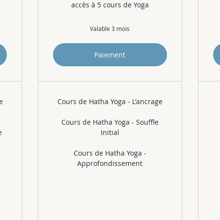
accès à 5 cours de Yoga
Valable 3 mois
Paiement
e
Cours de Hatha Yoga - L'ancrage
Cours de Hatha Yoga - Souffle
e
Initial
Cours de Hatha Yoga -
Approfondissement