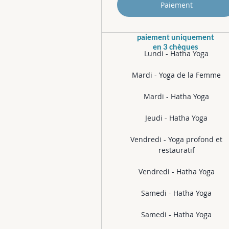
Paiement
paiement uniquement
en 3 chèques
Lundi - Hatha Yoga
Mardi - Yoga de la Femme
Mardi - Hatha Yoga
Jeudi - Hatha Yoga
Vendredi - Yoga profond et
restauratif
Vendredi - Hatha Yoga
Samedi - Hatha Yoga
Samedi - Hatha Yoga