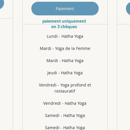
Paiement
paiement uniquement
en 3 chèques
Lundi - Hatha Yoga
Mardi - Yoga de la Femme
Mardi - Hatha Yoga
Jeudi - Hatha Yoga
Vendredi - Yoga profond et
restauratif
Vendredi - Hatha Yoga
Samedi - Hatha Yoga
Samedi - Hatha Yoga