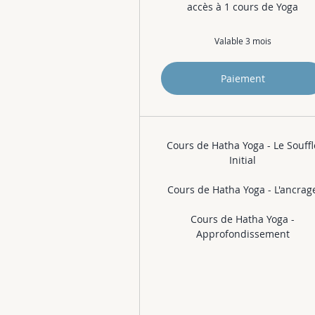
accès à 1 cours de Yoga
Valable 3 mois
Paiement
Cours de Hatha Yoga - Le Souffl
Initial
Cours de Hatha Yoga - L'ancrag
Cours de Hatha Yoga -
Approfondissement