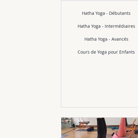
Hatha Yoga - Débutants
Hatha Yoga - Intermédiaires
Hatha Yoga - Avancés
Cours de Yoga pour Enfants