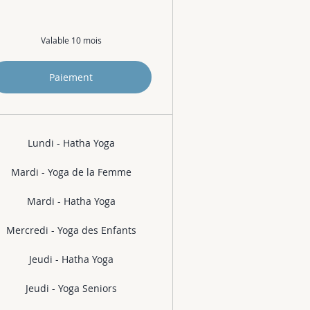
Valable 10 mois
Paiement
Lundi - Hatha Yoga
Mardi - Yoga de la Femme
Mardi - Hatha Yoga
Mercredi - Yoga des Enfants
Jeudi - Hatha Yoga
Jeudi - Yoga Seniors