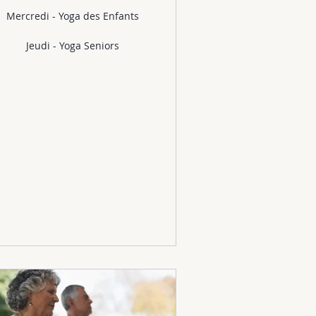
Mercredi - Yoga des Enfants
Jeudi - Yoga Seniors