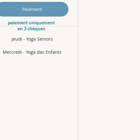
Paiement
paiement uniquement
en 3 chèques
Jeudi - Yoga Seniors
Mercredi - Yoga des Enfants