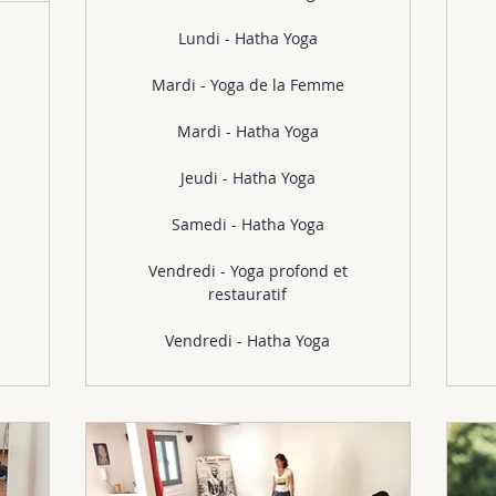
Lundi - Hatha Yoga
Mardi - Yoga de la Femme
Mardi - Hatha Yoga
Jeudi - Hatha Yoga
Samedi - Hatha Yoga
Vendredi - Yoga profond et
restauratif
Vendredi - Hatha Yoga