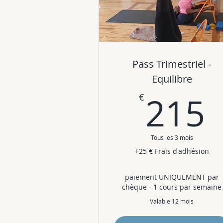
Pass Trimestriel -
Equilibre
215
€
Tous les 3 mois
+25 € Frais d'adhésion
paiement UNIQUEMENT par
chèque - 1 cours par semaine
Valable 12 mois